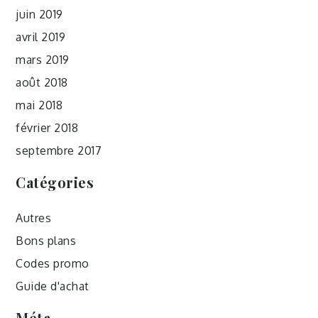
juin 2019
avril 2019
mars 2019
août 2018
mai 2018
février 2018
septembre 2017
Catégories
Autres
Bons plans
Codes promo
Guide d'achat
Méta