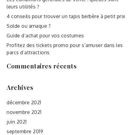
leurs utilités ?
4 conseils pour trouver un tapis berbère à petit prix
Solde ou arnaque ?
Guide d’achat pour vos costumes
Profitez des tickets promo pour s’amuser dans les
parcs d’attractions
Commentaires récents
Archives
décembre 2021
novembre 2021
juin 2021
septembre 2019