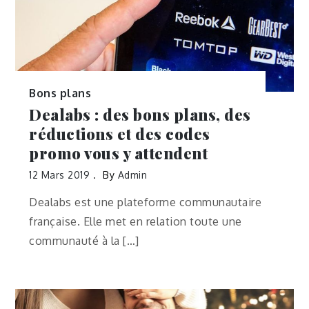
Bons plans
Dealabs : des bons plans, des
réductions et des codes
promo vous y attendent
12 Mars 2019
By
Admin
Dealabs est une plateforme communautaire
française. Elle met en relation toute une
communauté à la […]