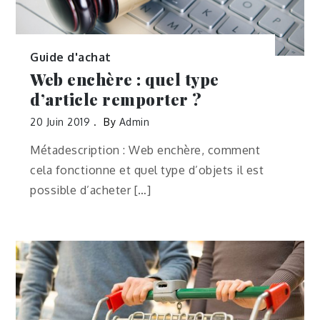
Guide d'achat
Web enchère : quel type
d’article remporter ?
20 Juin 2019
By
Admin
Métadescription : Web enchère, comment
cela fonctionne et quel type d’objets il est
possible d’acheter […]