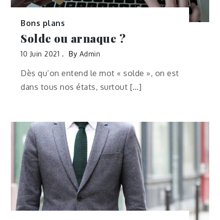
Bons plans
Solde ou arnaque ?
10 Juin 2021
By
Admin
Dès qu’on entend le mot « solde », on est
dans tous nos états, surtout […]