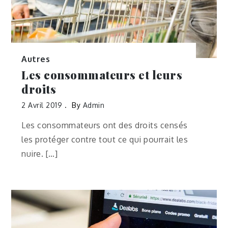
Autres
Les consommateurs et leurs
droits
2 Avril 2019
By
Admin
Les consommateurs ont des droits censés
les protéger contre tout ce qui pourrait les
nuire. […]