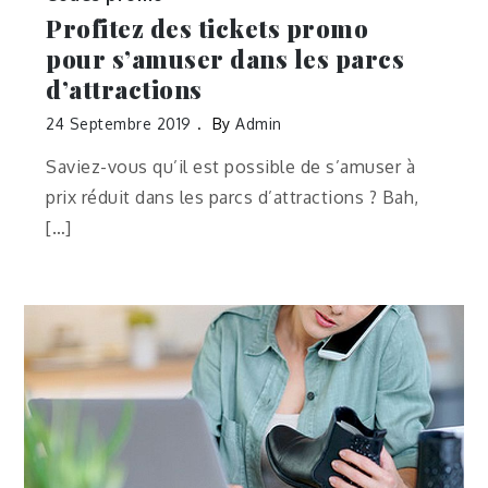
Profitez des tickets promo
pour s’amuser dans les parcs
d’attractions
24 Septembre 2019
By
Admin
Saviez-vous qu’il est possible de s’amuser à
prix réduit dans les parcs d’attractions ? Bah,
[…]