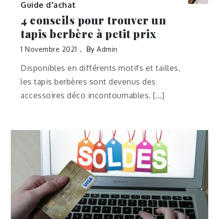
Guide d'achat
4 conseils pour trouver un
tapis berbère à petit prix
1 Novembre 2021
By
Admin
Disponibles en différents motifs et tailles,
les tapis berbères sont devenus des
accessoires déco incontournables. […]