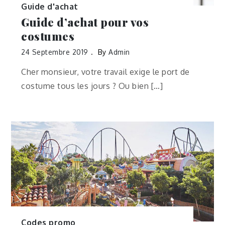
Guide d'achat
Guide d’achat pour vos
costumes
24 Septembre 2019
By
Admin
Cher monsieur, votre travail exige le port de
costume tous les jours ? Ou bien […]
Codes promo