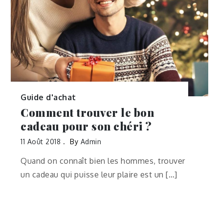
Guide d'achat
Comment trouver le bon
cadeau pour son chéri ?
11 Août 2018
By
Admin
Quand on connaît bien les hommes, trouver
un cadeau qui puisse leur plaire est un […]