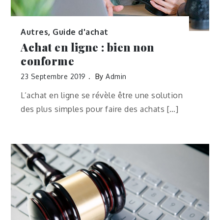
Autres
,
Guide d'achat
Achat en ligne : bien non
conforme
23 Septembre 2019
By
Admin
L’achat en ligne se révèle être une solution
des plus simples pour faire des achats […]