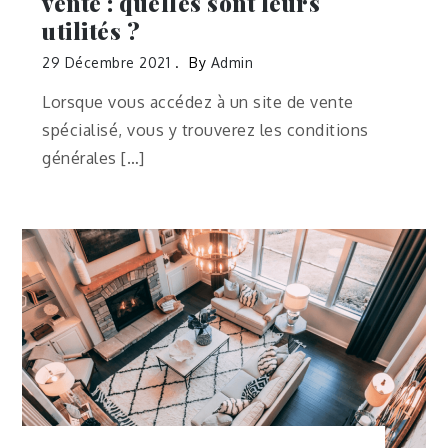
vente : quelles sont leurs
utilités ?
29 Décembre 2021
By
Admin
Lorsque vous accédez à un site de vente
spécialisé, vous y trouverez les conditions
générales […]